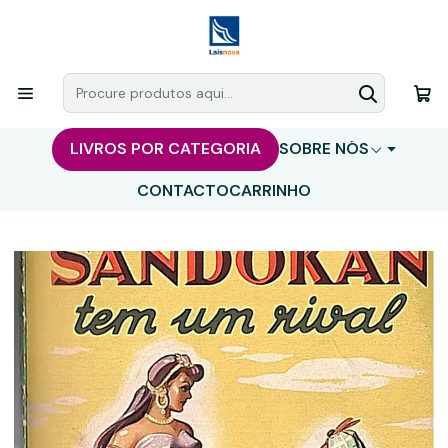
LIVROS POR CATEGORIA
SOBRE NÓS
CONTACTO
CARRINHO