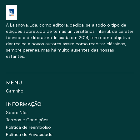
A Laisnova, Lda. como editora, dedica-se a todo o tipo de
edições sobretudo de temas universitários, infantil, de carater
técnico e de literatura. Iniciada em 2014, tem como objetivo
dar realce a novos autores assim como reeditar clássicos,
sempre perenes, mas há muito ausentes das nossas
estantes.
MENU
Carrinho
INFORMAÇÃO
Sobre Nós
Termos e Condições
Política de reembolso
Política de Privacidade