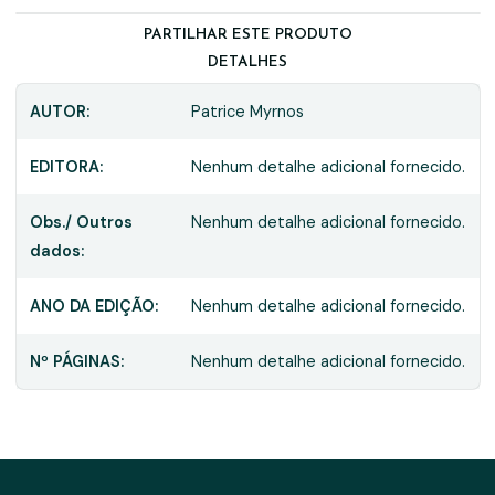
PARTILHAR ESTE PRODUTO
DETALHES
AUTOR:
Patrice Myrnos
EDITORA:
Nenhum detalhe adicional fornecido.
Obs./ Outros
Nenhum detalhe adicional fornecido.
dados:
ANO DA EDIÇÃO:
Nenhum detalhe adicional fornecido.
Nº PÁGINAS:
Nenhum detalhe adicional fornecido.