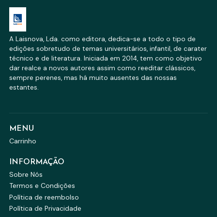
A Laisnova, Lda. como editora, dedica-se a todo o tipo de
edições sobretudo de temas universitários, infantil, de carater
técnico e de literatura. Iniciada em 2014, tem como objetivo
dar realce a novos autores assim como reeditar clássicos,
sempre perenes, mas há muito ausentes das nossas
estantes.
MENU
Carrinho
INFORMAÇÃO
Sobre Nós
Termos e Condições
Política de reembolso
Política de Privacidade