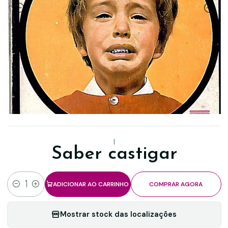
|
Saber castigar
ADICIONAR AO CARRINHO
COMPRAR AGORA
Quantidade
Mostrar stock das localizações