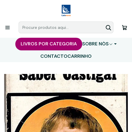
LIVROS POR CATEGORIA
SOBRE NÓS
CONTACTO
CARRINHO