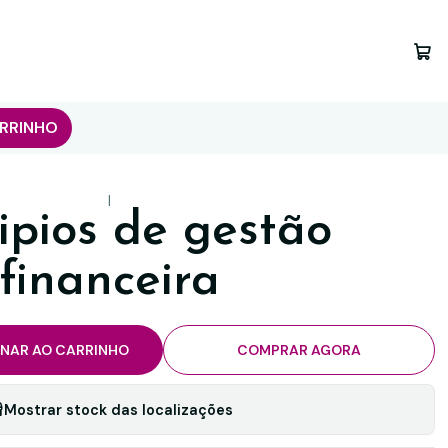
RRINHO
|
ipios de gestão
financeira
ONAR AO CARRINHO
COMPRAR AGORA
Mostrar stock das localizações