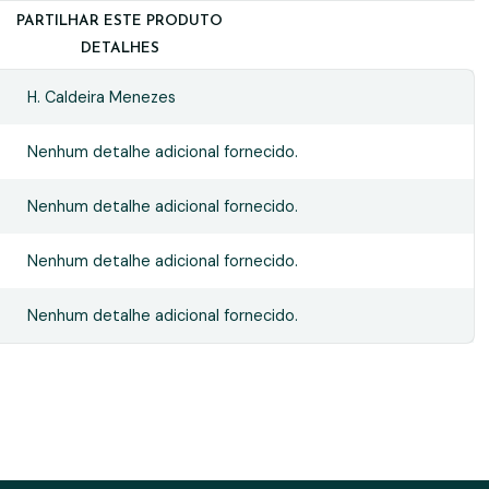
PARTILHAR ESTE PRODUTO
DETALHES
H. Caldeira Menezes
Nenhum detalhe adicional fornecido.
Nenhum detalhe adicional fornecido.
Nenhum detalhe adicional fornecido.
Nenhum detalhe adicional fornecido.