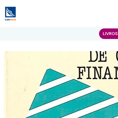
LIVROS