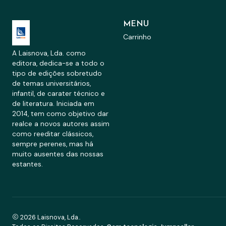
MENU
Carrinho
A Laisnova, Lda. como
editora, dedica-se a todo o
tipo de edições sobretudo
de temas universitários,
infantil, de carater técnico e
de literatura. Iniciada em
2014, tem como objetivo dar
realce a novos autores assim
como reeditar clássicos,
sempre perenes, mas há
muito ausentes das nossas
estantes.
2026 Laisnova, Lda..