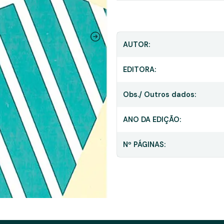
AUTOR:
EDITORA:
Obs./ Outros dados:
ANO DA EDIÇÃO:
Nº PÁGINAS: