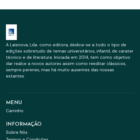
A Laisnova, Lda. como editora, dedica-se a todo o tipo de
edições sobretudo de temas universitários, infantil, de carater
técnico e de literatura. Iniciada em 2014, tem como objetivo
dar realce a novos autores assim como reeditar clássicos,
sempre perenes, mas há muito ausentes das nossas
estantes.
MENU
Carrinho
INFORMAÇÃO
Sobre Nós
Termos e Condições