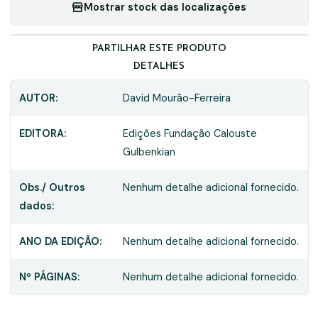
Mostrar stock das localizações
PARTILHAR ESTE PRODUTO
DETALHES
AUTOR:
David Mourão-Ferreira
EDITORA:
Edições Fundação Calouste
Gulbenkian
Obs./ Outros
Nenhum detalhe adicional fornecido.
dados:
ANO DA EDIÇÃO:
Nenhum detalhe adicional fornecido.
Nº PÁGINAS:
Nenhum detalhe adicional fornecido.