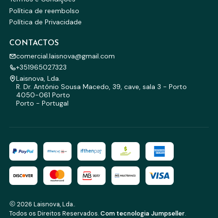
Política de reembolso
Política de Privacidade
CONTACTOS
comercial.laisnova@gmail.com
+351965027323
Laisnova, Lda.
R. Dr. António Sousa Macedo, 39, cave, sala 3 - Porto
4050-061 Porto
Porto - Portugal
2026 Laisnova, Lda..
Todos os Direitos Reservados.
Com tecnologia Jumpseller
.