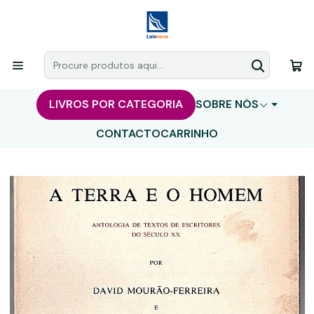
LIVROS POR CATEGORIA
SOBRE NÓS
CONTACTO
CARRINHO