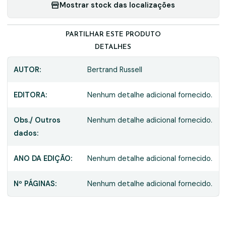
Mostrar stock das localizações
PARTILHAR ESTE PRODUTO
DETALHES
AUTOR:
Bertrand Russell
EDITORA:
Nenhum detalhe adicional fornecido.
Obs./ Outros
Nenhum detalhe adicional fornecido.
dados:
ANO DA EDIÇÃO:
Nenhum detalhe adicional fornecido.
Nº PÁGINAS:
Nenhum detalhe adicional fornecido.