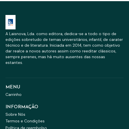
A Laisnova, Lda. como editora, dedica-se a todo o tipo de
edições sobretudo de temas universitários, infantil, de carater
técnico e de literatura. Iniciada em 2014, tem como objetivo
dar realce a novos autores assim como reeditar clássicos,
sempre perenes, mas há muito ausentes das nossas
estantes.
MENU
Carrinho
INFORMAÇÃO
Sobre Nós
Termos e Condições
Política de reembolso