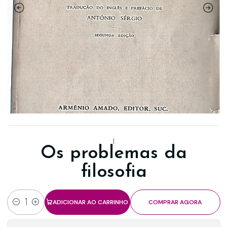
|
Os problemas da
filosofia
ADICIONAR AO CARRINHO
COMPRAR AGORA
Quantidade