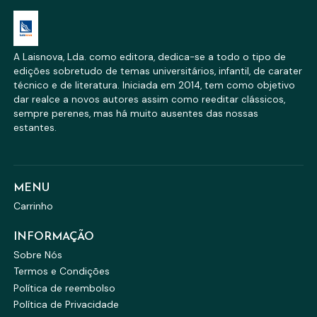
A Laisnova, Lda. como editora, dedica-se a todo o tipo de
edições sobretudo de temas universitários, infantil, de carater
técnico e de literatura. Iniciada em 2014, tem como objetivo
dar realce a novos autores assim como reeditar clássicos,
sempre perenes, mas há muito ausentes das nossas
estantes.
MENU
Carrinho
INFORMAÇÃO
Sobre Nós
Termos e Condições
Política de reembolso
Política de Privacidade