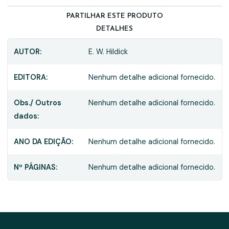
PARTILHAR ESTE PRODUTO
DETALHES
AUTOR:
E. W. Hildick
EDITORA:
Nenhum detalhe adicional fornecido.
Obs./ Outros
Nenhum detalhe adicional fornecido.
dados:
ANO DA EDIÇÃO:
Nenhum detalhe adicional fornecido.
Nº PÁGINAS:
Nenhum detalhe adicional fornecido.