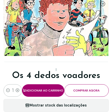
|
Os 4 dedos voadores
ADICIONAR AO CARRINHO
COMPRAR AGORA
Quantidade
Mostrar stock das localizações