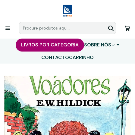
LIVROS POR CATEGORIA
SOBRE NÓS
CONTACTO
CARRINHO