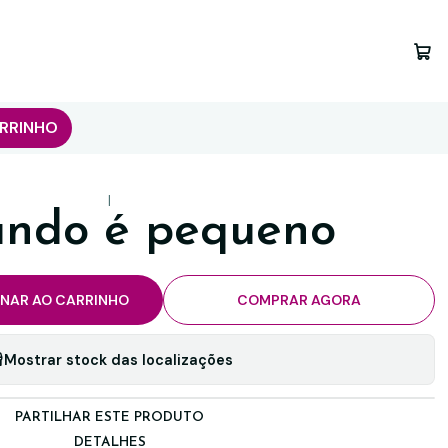
RRINHO
|
ndo é pequeno
ONAR AO CARRINHO
COMPRAR AGORA
Mostrar stock das localizações
PARTILHAR ESTE PRODUTO
DETALHES