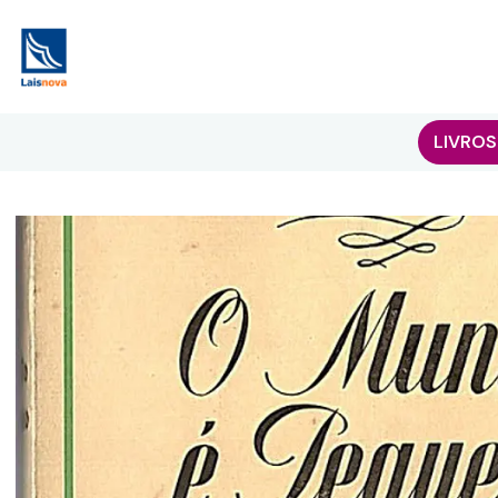
LIVROS