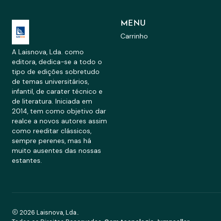
MENU
Carrinho
A Laisnova, Lda. como
editora, dedica-se a todo o
tipo de edições sobretudo
de temas universitários,
infantil, de carater técnico e
de literatura. Iniciada em
2014, tem como objetivo dar
realce a novos autores assim
como reeditar clássicos,
sempre perenes, mas há
muito ausentes das nossas
estantes.
2026 Laisnova, Lda..