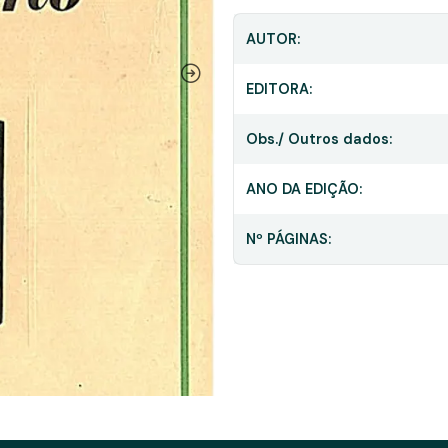
AUTOR:
EDITORA:
Obs./ Outros dados:
ANO DA EDIÇÃO:
Nº PÁGINAS: