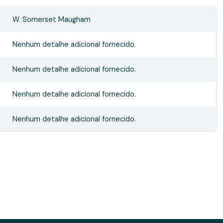
W. Somerset Maugham
Nenhum detalhe adicional fornecido.
Nenhum detalhe adicional fornecido.
Nenhum detalhe adicional fornecido.
Nenhum detalhe adicional fornecido.