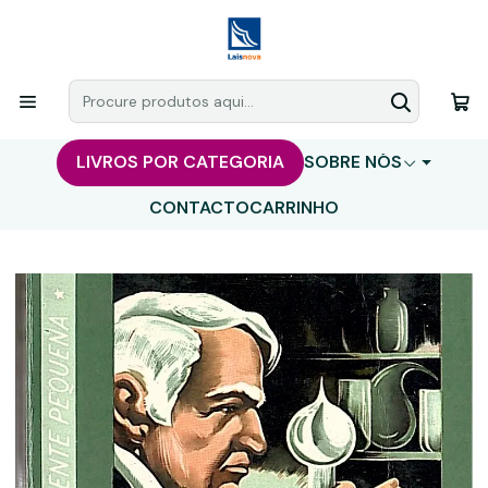
LIVROS POR CATEGORIA
SOBRE NÓS
CONTACTO
CARRINHO