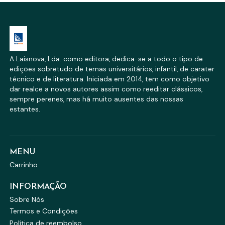
A Laisnova, Lda. como editora, dedica-se a todo o tipo de
edições sobretudo de temas universitários, infantil, de carater
técnico e de literatura. Iniciada em 2014, tem como objetivo
dar realce a novos autores assim como reeditar clássicos,
sempre perenes, mas há muito ausentes das nossas
estantes.
MENU
Carrinho
INFORMAÇÃO
Sobre Nós
Termos e Condições
Política de reembolso