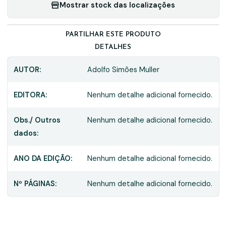
Mostrar stock das localizações
PARTILHAR ESTE PRODUTO
DETALHES
AUTOR:
Adolfo Simões Muller
EDITORA:
Nenhum detalhe adicional fornecido.
Obs./ Outros
Nenhum detalhe adicional fornecido.
dados:
ANO DA EDIÇÃO:
Nenhum detalhe adicional fornecido.
Nº PÁGINAS:
Nenhum detalhe adicional fornecido.