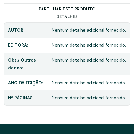
PARTILHAR ESTE PRODUTO
DETALHES
AUTOR:
Nenhum detalhe adicional fornecido.
EDITORA:
Nenhum detalhe adicional fornecido.
Obs./ Outros
Nenhum detalhe adicional fornecido.
dados:
ANO DA EDIÇÃO:
Nenhum detalhe adicional fornecido.
Nº PÁGINAS:
Nenhum detalhe adicional fornecido.