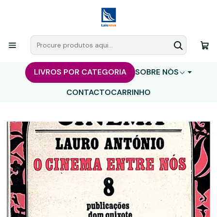
LIVROS POR CATEGORIA
SOBRE NÓS
CONTACTO
CARRINHO