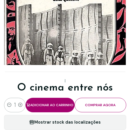
|
O cinema entre nós
ADICIONAR AO CARRINHO
COMPRAR AGORA
Quantidade
Mostrar stock das localizações