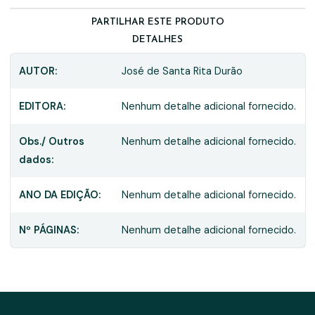
PARTILHAR ESTE PRODUTO
DETALHES
AUTOR:
José de Santa Rita Durão
EDITORA:
Nenhum detalhe adicional fornecido.
Obs./ Outros
Nenhum detalhe adicional fornecido.
dados:
ANO DA EDIÇÃO:
Nenhum detalhe adicional fornecido.
Nº PÁGINAS:
Nenhum detalhe adicional fornecido.