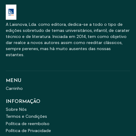
A Laisnova, Lda. como editora, dedica-se a todo o tipo de
edições sobretudo de temas universitários, infantil, de carater
técnico e de literatura. Iniciada em 2014, tem como objetivo
dar realce a novos autores assim como reeditar clássicos,
sempre perenes, mas há muito ausentes das nossas
estantes.
MENU
Carrinho
INFORMAÇÃO
Sobre Nós
Termos e Condições
Política de reembolso
Política de Privacidade