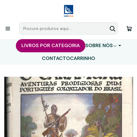
LIVROS POR CATEGORIA
SOBRE NÓS
CONTACTO
CARRINHO