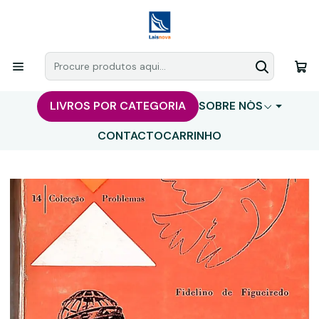
LIVROS POR CATEGORIA
SOBRE NÓS
CONTACTO
CARRINHO