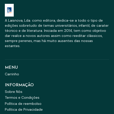
A Laisnova, Lda. como editora, dedica-se a todo o tipo de
edições sobretudo de temas universitários, infantil, de carater
técnico e de literatura. Iniciada em 2014, tem como objetivo
dar realce a novos autores assim como reeditar clássicos,
sempre perenes, mas há muito ausentes das nossas
estantes.
MENU
Carrinho
INFORMAÇÃO
Sobre Nós
Termos e Condições
Política de reembolso
Política de Privacidade