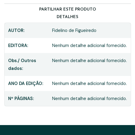
PARTILHAR ESTE PRODUTO
DETALHES
AUTOR:
Fidelino de Figueiredo
EDITORA:
Nenhum detalhe adicional fornecido.
Obs./ Outros
Nenhum detalhe adicional fornecido.
dados:
ANO DA EDIÇÃO:
Nenhum detalhe adicional fornecido.
Nº PÁGINAS:
Nenhum detalhe adicional fornecido.