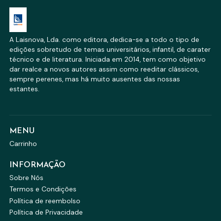
A Laisnova, Lda. como editora, dedica-se a todo o tipo de
edições sobretudo de temas universitários, infantil, de carater
técnico e de literatura. Iniciada em 2014, tem como objetivo
dar realce a novos autores assim como reeditar clássicos,
sempre perenes, mas há muito ausentes das nossas
estantes.
MENU
Carrinho
INFORMAÇÃO
Sobre Nós
Termos e Condições
Política de reembolso
Política de Privacidade