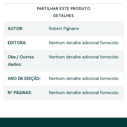
PARTILHAR ESTE PRODUTO
DETALHES
AUTOR:
Robert Pignarre
EDITORA:
Nenhum detalhe adicional fornecido.
Obs./ Outros
Nenhum detalhe adicional fornecido.
dados:
ANO DA EDIÇÃO:
Nenhum detalhe adicional fornecido.
Nº PÁGINAS:
Nenhum detalhe adicional fornecido.