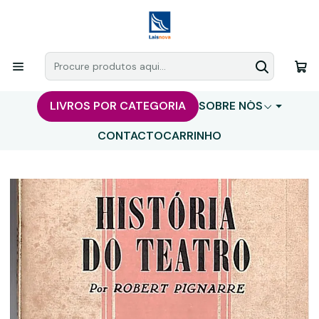
LIVROS POR CATEGORIA
SOBRE NÓS
CONTACTO
CARRINHO