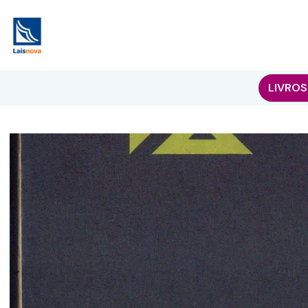
LIVROS