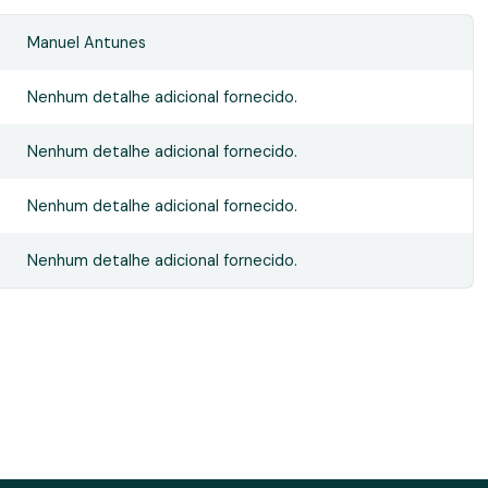
Manuel Antunes
Nenhum detalhe adicional fornecido.
Nenhum detalhe adicional fornecido.
Nenhum detalhe adicional fornecido.
Nenhum detalhe adicional fornecido.