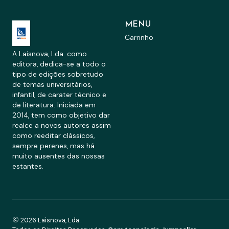
MENU
Carrinho
A Laisnova, Lda. como
editora, dedica-se a todo o
tipo de edições sobretudo
de temas universitários,
infantil, de carater técnico e
de literatura. Iniciada em
2014, tem como objetivo dar
realce a novos autores assim
como reeditar clássicos,
sempre perenes, mas há
muito ausentes das nossas
estantes.
2026 Laisnova, Lda..