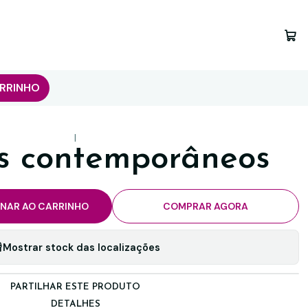
RRINHO
|
s contemporâneos
ONAR AO CARRINHO
COMPRAR AGORA
Mostrar stock das localizações
PARTILHAR ESTE PRODUTO
DETALHES