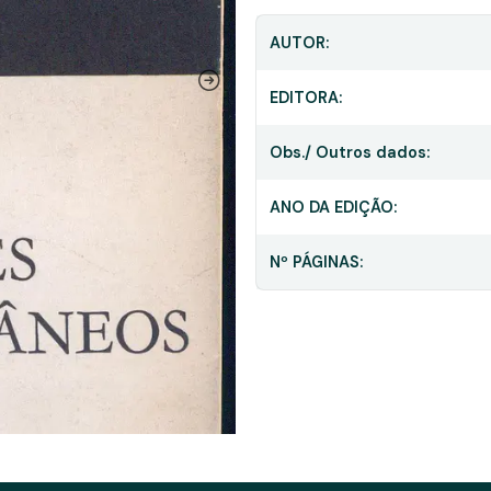
AUTOR:
EDITORA:
Obs./ Outros dados:
ANO DA EDIÇÃO:
Nº PÁGINAS: