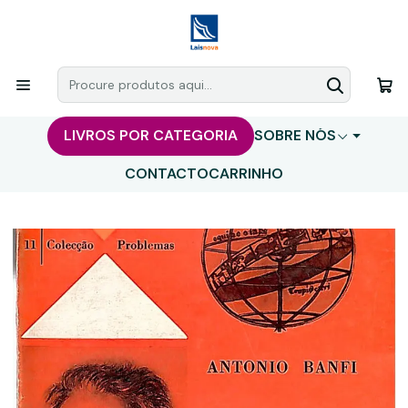
LIVROS POR CATEGORIA
SOBRE NÓS
CONTACTO
CARRINHO