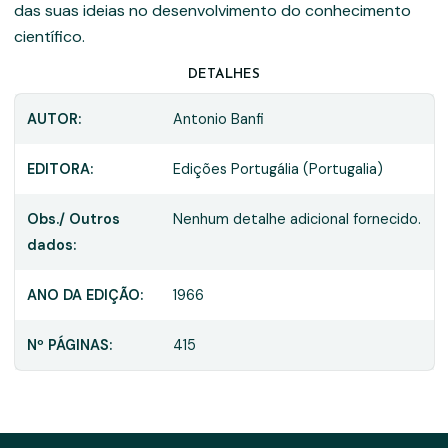
das suas ideias no desenvolvimento do conhecimento
científico.
DETALHES
AUTOR:
Antonio Banfi
EDITORA:
Edições Portugália (Portugalia)
Obs./ Outros
Nenhum detalhe adicional fornecido.
dados:
ANO DA EDIÇÃO:
1966
Nº PÁGINAS:
415