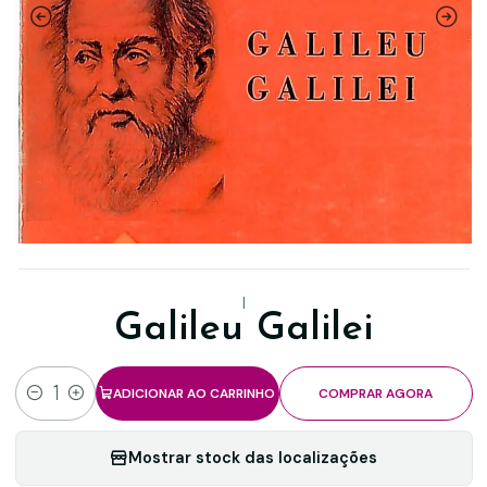
|
Galileu Galilei
ADICIONAR AO CARRINHO
COMPRAR AGORA
Quantidade
Mostrar stock das localizações