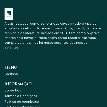
A Laisnova, Lda. como editora, dedica-se a todo o tipo de
edições sobretudo de temas universitários, infantil, de carater
técnico e de literatura. Iniciada em 2014, tem como objetivo
dar realce a novos autores assim como reeditar clássicos,
sempre perenes, mas há muito ausentes das nossas
estantes.
MENU
Carrinho
INFORMAÇÃO
Sobre Nós
Termos e Condições
Política de reembolso