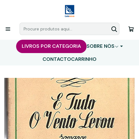
LIVROS POR CATEGORIA
SOBRE NÓS
CONTACTO
CARRINHO