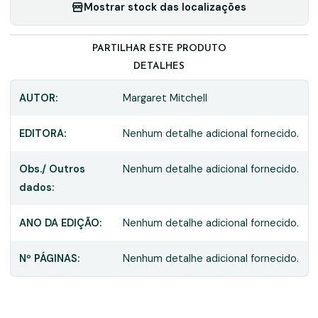
Mostrar stock das localizações
PARTILHAR ESTE PRODUTO
DETALHES
AUTOR:
Margaret Mitchell
EDITORA:
Nenhum detalhe adicional fornecido.
Obs./ Outros
Nenhum detalhe adicional fornecido.
dados:
ANO DA EDIÇÃO:
Nenhum detalhe adicional fornecido.
Nº PÁGINAS:
Nenhum detalhe adicional fornecido.