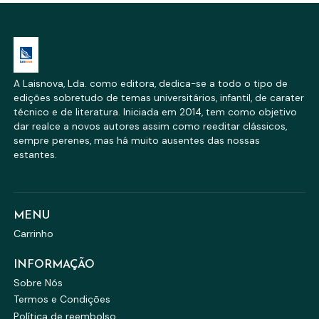
A Laisnova, Lda. como editora, dedica-se a todo o tipo de
edições sobretudo de temas universitários, infantil, de carater
técnico e de literatura. Iniciada em 2014, tem como objetivo
dar realce a novos autores assim como reeditar clássicos,
sempre perenes, mas há muito ausentes das nossas
estantes.
MENU
Carrinho
INFORMAÇÃO
Sobre Nós
Termos e Condições
Política de reembolso