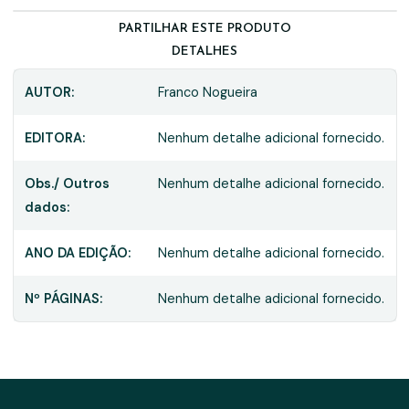
PARTILHAR ESTE PRODUTO
DETALHES
AUTOR:
Franco Nogueira
EDITORA:
Nenhum detalhe adicional fornecido.
Obs./ Outros
Nenhum detalhe adicional fornecido.
dados:
ANO DA EDIÇÃO:
Nenhum detalhe adicional fornecido.
Nº PÁGINAS:
Nenhum detalhe adicional fornecido.