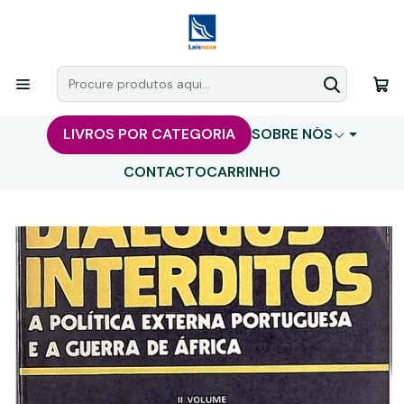
LIVROS POR CATEGORIA
SOBRE NÓS
CONTACTO
CARRINHO