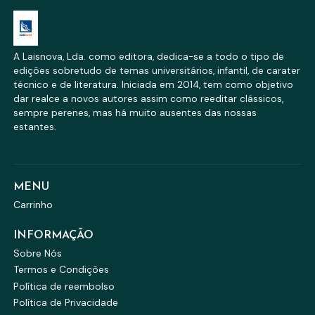
A Laisnova, Lda. como editora, dedica-se a todo o tipo de
edições sobretudo de temas universitários, infantil, de carater
técnico e de literatura. Iniciada em 2014, tem como objetivo
dar realce a novos autores assim como reeditar clássicos,
sempre perenes, mas há muito ausentes das nossas
estantes.
MENU
Carrinho
INFORMAÇÃO
Sobre Nós
Termos e Condições
Política de reembolso
Política de Privacidade