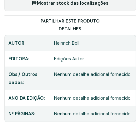
Mostrar stock das localizações
PARTILHAR ESTE PRODUTO
DETALHES
AUTOR:
Heinrich Boll
EDITORA:
Edições Aster
Obs./ Outros
Nenhum detalhe adicional fornecido.
dados:
ANO DA EDIÇÃO:
Nenhum detalhe adicional fornecido.
Nº PÁGINAS:
Nenhum detalhe adicional fornecido.