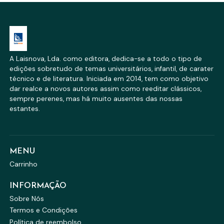
A Laisnova, Lda. como editora, dedica-se a todo o tipo de
edições sobretudo de temas universitários, infantil, de carater
técnico e de literatura. Iniciada em 2014, tem como objetivo
dar realce a novos autores assim como reeditar clássicos,
sempre perenes, mas há muito ausentes das nossas
estantes.
MENU
Carrinho
INFORMAÇÃO
Sobre Nós
Termos e Condições
Política de reembolso