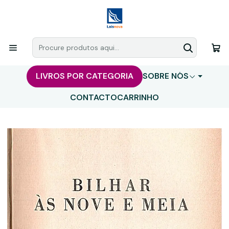
LIVROS POR CATEGORIA
SOBRE NÓS
CONTACTO
CARRINHO