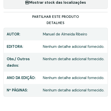
Mostrar stock das localizações
PARTILHAR ESTE PRODUTO
DETALHES
AUTOR:
Manuel de Almeida Ribeiro
EDITORA:
Nenhum detalhe adicional fornecido.
Obs./ Outros
Nenhum detalhe adicional fornecido.
dados:
ANO DA EDIÇÃO:
Nenhum detalhe adicional fornecido.
Nº PÁGINAS:
Nenhum detalhe adicional fornecido.