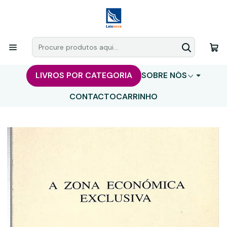
LIVROS POR CATEGORIA
SOBRE NÓS
CONTACTO
CARRINHO