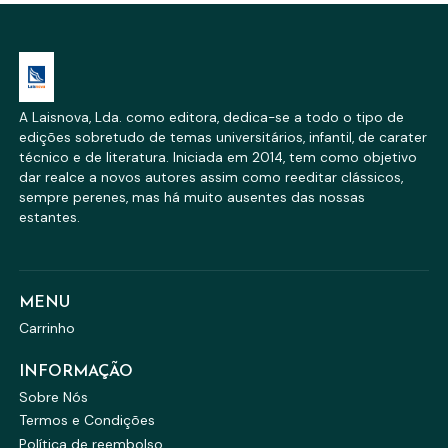
A Laisnova, Lda. como editora, dedica-se a todo o tipo de
edições sobretudo de temas universitários, infantil, de carater
técnico e de literatura. Iniciada em 2014, tem como objetivo
dar realce a novos autores assim como reeditar clássicos,
sempre perenes, mas há muito ausentes das nossas
estantes.
MENU
Carrinho
INFORMAÇÃO
Sobre Nós
Termos e Condições
Política de reembolso