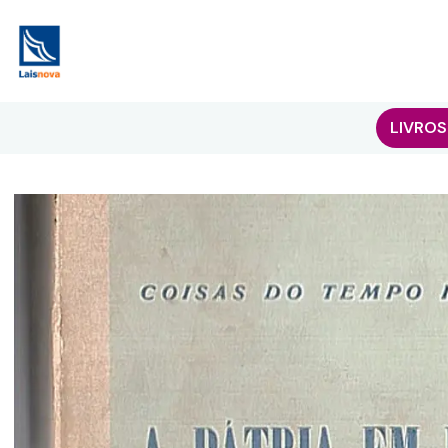
LIVROS