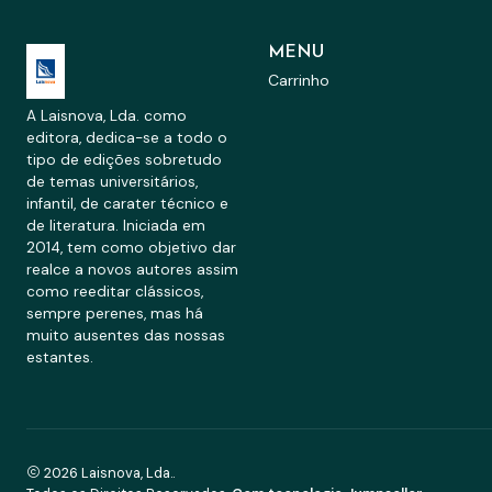
MENU
Carrinho
A Laisnova, Lda. como
editora, dedica-se a todo o
tipo de edições sobretudo
de temas universitários,
infantil, de carater técnico e
de literatura. Iniciada em
2014, tem como objetivo dar
realce a novos autores assim
como reeditar clássicos,
sempre perenes, mas há
muito ausentes das nossas
estantes.
2026 Laisnova, Lda..