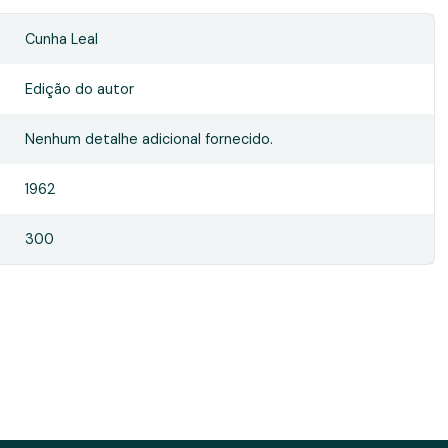
Cunha Leal
Edição do autor
Nenhum detalhe adicional fornecido.
1962
300