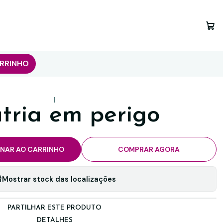
RRINHO
|
tria em perigo
ONAR AO CARRINHO
COMPRAR AGORA
Mostrar stock das localizações
PARTILHAR ESTE PRODUTO
DETALHES