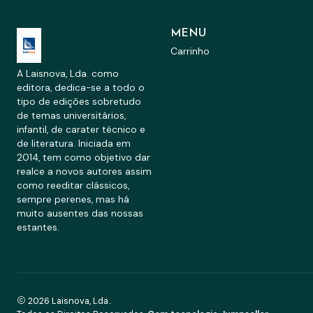
MENU
Carrinho
A Laisnova, Lda. como
editora, dedica-se a todo o
tipo de edições sobretudo
de temas universitários,
infantil, de carater técnico e
de literatura. Iniciada em
2014, tem como objetivo dar
realce a novos autores assim
como reeditar clássicos,
sempre perenes, mas há
muito ausentes das nossas
estantes.
2026 Laisnova, Lda..