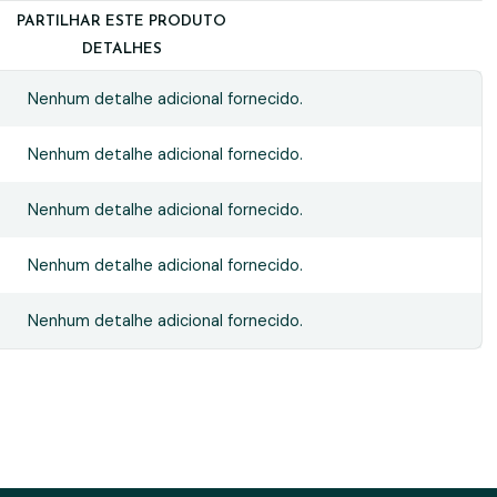
PARTILHAR ESTE PRODUTO
DETALHES
Nenhum detalhe adicional fornecido.
Nenhum detalhe adicional fornecido.
Nenhum detalhe adicional fornecido.
Nenhum detalhe adicional fornecido.
Nenhum detalhe adicional fornecido.