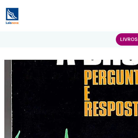
LIVROS