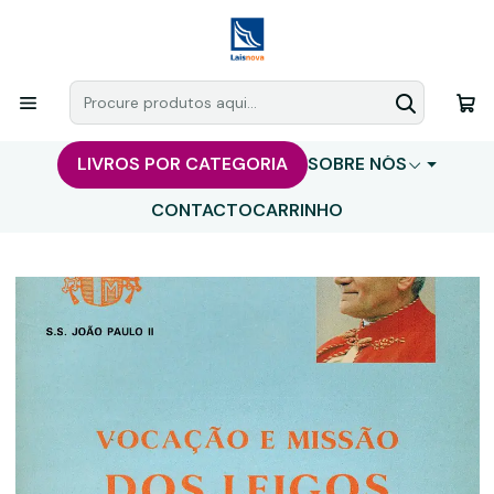
LIVROS POR CATEGORIA
SOBRE NÓS
CONTACTO
CARRINHO