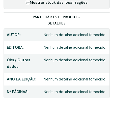
Mostrar stock das localizações
PARTILHAR ESTE PRODUTO
DETALHES
AUTOR:
Nenhum detalhe adicional fornecido.
EDITORA:
Nenhum detalhe adicional fornecido.
Obs./ Outros
Nenhum detalhe adicional fornecido.
dados:
ANO DA EDIÇÃO:
Nenhum detalhe adicional fornecido.
Nº PÁGINAS:
Nenhum detalhe adicional fornecido.