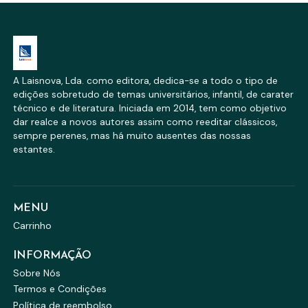
A Laisnova, Lda. como editora, dedica-se a todo o tipo de
edições sobretudo de temas universitários, infantil, de carater
técnico e de literatura. Iniciada em 2014, tem como objetivo
dar realce a novos autores assim como reeditar clássicos,
sempre perenes, mas há muito ausentes das nossas
estantes.
MENU
Carrinho
INFORMAÇÃO
Sobre Nós
Termos e Condições
Política de reembolso