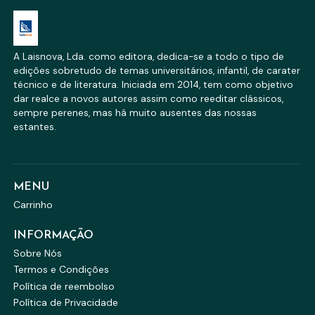
A Laisnova, Lda. como editora, dedica-se a todo o tipo de
edições sobretudo de temas universitários, infantil, de carater
técnico e de literatura. Iniciada em 2014, tem como objetivo
dar realce a novos autores assim como reeditar clássicos,
sempre perenes, mas há muito ausentes das nossas
estantes.
MENU
Carrinho
INFORMAÇÃO
Sobre Nós
Termos e Condições
Política de reembolso
Política de Privacidade