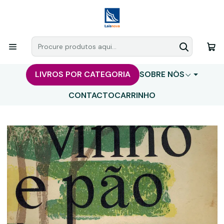
LIVROS POR CATEGORIA
SOBRE NÓS
CONTACTO
CARRINHO