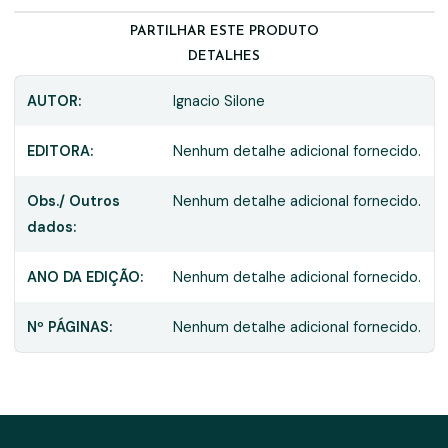
PARTILHAR ESTE PRODUTO
DETALHES
AUTOR:
Ignacio Silone
EDITORA:
Nenhum detalhe adicional fornecido.
Obs./ Outros
Nenhum detalhe adicional fornecido.
dados:
ANO DA EDIÇÃO:
Nenhum detalhe adicional fornecido.
Nº PÁGINAS:
Nenhum detalhe adicional fornecido.