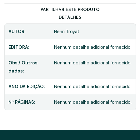
PARTILHAR ESTE PRODUTO
DETALHES
AUTOR:
Henri Troyat
EDITORA:
Nenhum detalhe adicional fornecido.
Obs./ Outros
Nenhum detalhe adicional fornecido.
dados:
ANO DA EDIÇÃO:
Nenhum detalhe adicional fornecido.
Nº PÁGINAS:
Nenhum detalhe adicional fornecido.