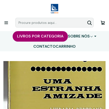
LIVROS POR CATEGORIA
SOBRE NÓS
CONTACTO
CARRINHO