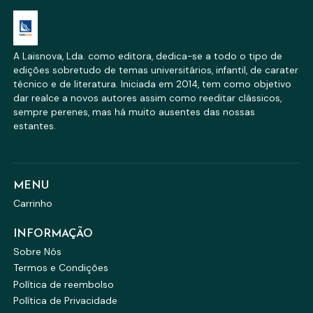
A Laisnova, Lda. como editora, dedica-se a todo o tipo de
edições sobretudo de temas universitários, infantil, de carater
técnico e de literatura. Iniciada em 2014, tem como objetivo
dar realce a novos autores assim como reeditar clássicos,
sempre perenes, mas há muito ausentes das nossas
estantes.
MENU
Carrinho
INFORMAÇÃO
Sobre Nós
Termos e Condições
Política de reembolso
Política de Privacidade