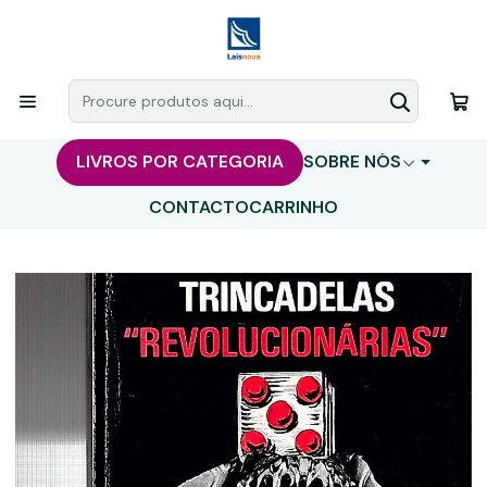
LIVROS POR CATEGORIA
SOBRE NÓS
CONTACTO
CARRINHO