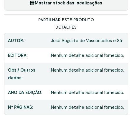
Mostrar stock das localizações
PARTILHAR ESTE PRODUTO
DETALHES
AUTOR:
José Augusto de Vasconcellos e Sá
EDITORA:
Nenhum detalhe adicional fornecido.
Obs./ Outros
Nenhum detalhe adicional fornecido.
dados:
ANO DA EDIÇÃO:
Nenhum detalhe adicional fornecido.
Nº PÁGINAS:
Nenhum detalhe adicional fornecido.