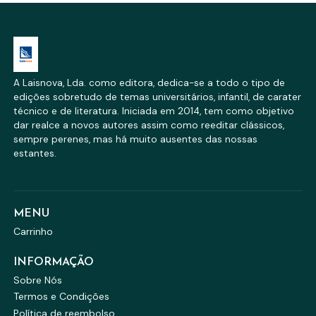
A Laisnova, Lda. como editora, dedica-se a todo o tipo de
edições sobretudo de temas universitários, infantil, de carater
técnico e de literatura. Iniciada em 2014, tem como objetivo
dar realce a novos autores assim como reeditar clássicos,
sempre perenes, mas há muito ausentes das nossas
estantes.
MENU
Carrinho
INFORMAÇÃO
Sobre Nós
Termos e Condições
Política de reembolso