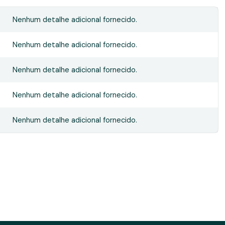
Nenhum detalhe adicional fornecido.
Nenhum detalhe adicional fornecido.
Nenhum detalhe adicional fornecido.
Nenhum detalhe adicional fornecido.
Nenhum detalhe adicional fornecido.