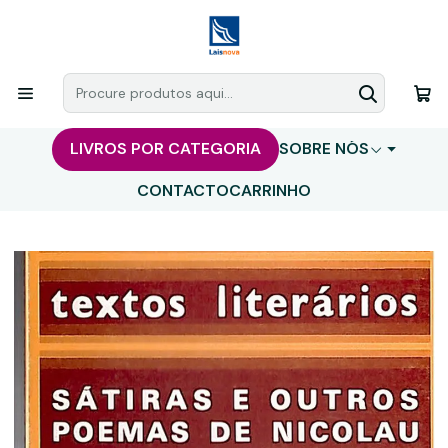
LIVROS POR CATEGORIA
SOBRE NÓS
CONTACTO
CARRINHO