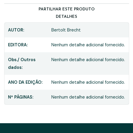
PARTILHAR ESTE PRODUTO
DETALHES
AUTOR:
Bertolt Brecht
EDITORA:
Nenhum detalhe adicional fornecido.
Obs./ Outros
Nenhum detalhe adicional fornecido.
dados:
ANO DA EDIÇÃO:
Nenhum detalhe adicional fornecido.
Nº PÁGINAS:
Nenhum detalhe adicional fornecido.