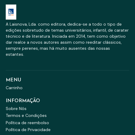
A Laisnova, Lda. como editora, dedica-se a todo o tipo de
edições sobretudo de temas universitários, infantil, de carater
técnico e de literatura. Iniciada em 2014, tem como objetivo
dar realce a novos autores assim como reeditar clássicos,
sempre perenes, mas há muito ausentes das nossas
estantes.
MENU
Carrinho
INFORMAÇÃO
Sobre Nós
Termos e Condições
Política de reembolso
Política de Privacidade