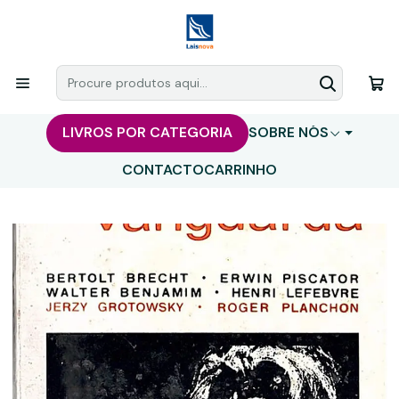
LIVROS POR CATEGORIA
SOBRE NÓS
CONTACTO
CARRINHO