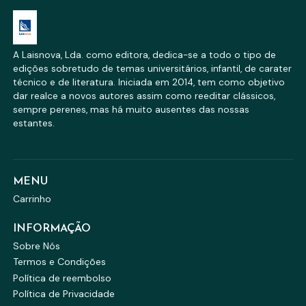
A Laisnova, Lda. como editora, dedica-se a todo o tipo de
edições sobretudo de temas universitários, infantil, de carater
técnico e de literatura. Iniciada em 2014, tem como objetivo
dar realce a novos autores assim como reeditar clássicos,
sempre perenes, mas há muito ausentes das nossas
estantes.
MENU
Carrinho
INFORMAÇÃO
Sobre Nós
Termos e Condições
Política de reembolso
Política de Privacidade