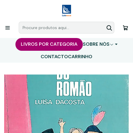
LIVROS POR CATEGORIA
SOBRE NÓS
CONTACTO
CARRINHO