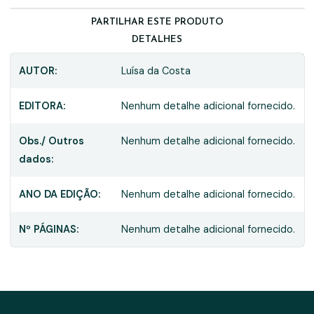
PARTILHAR ESTE PRODUTO
DETALHES
AUTOR:
Luísa da Costa
EDITORA:
Nenhum detalhe adicional fornecido.
Obs./ Outros
Nenhum detalhe adicional fornecido.
dados:
ANO DA EDIÇÃO:
Nenhum detalhe adicional fornecido.
Nº PÁGINAS:
Nenhum detalhe adicional fornecido.