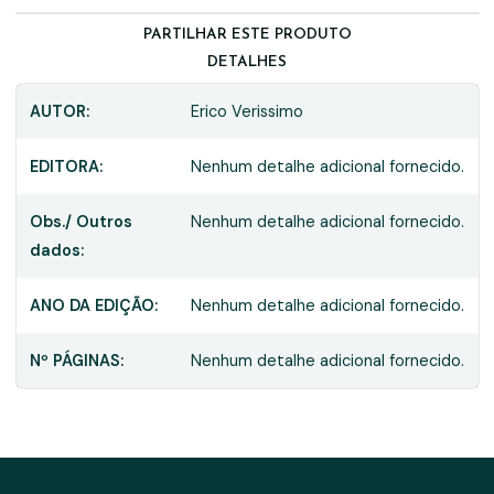
PARTILHAR ESTE PRODUTO
DETALHES
AUTOR:
Erico Verissimo
EDITORA:
Nenhum detalhe adicional fornecido.
Obs./ Outros
Nenhum detalhe adicional fornecido.
dados:
ANO DA EDIÇÃO:
Nenhum detalhe adicional fornecido.
Nº PÁGINAS:
Nenhum detalhe adicional fornecido.