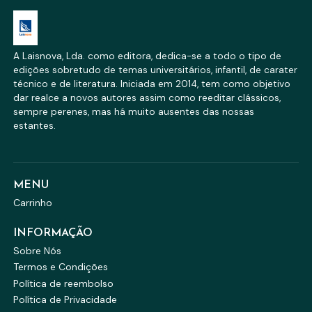
A Laisnova, Lda. como editora, dedica-se a todo o tipo de
edições sobretudo de temas universitários, infantil, de carater
técnico e de literatura. Iniciada em 2014, tem como objetivo
dar realce a novos autores assim como reeditar clássicos,
sempre perenes, mas há muito ausentes das nossas
estantes.
MENU
Carrinho
INFORMAÇÃO
Sobre Nós
Termos e Condições
Política de reembolso
Política de Privacidade