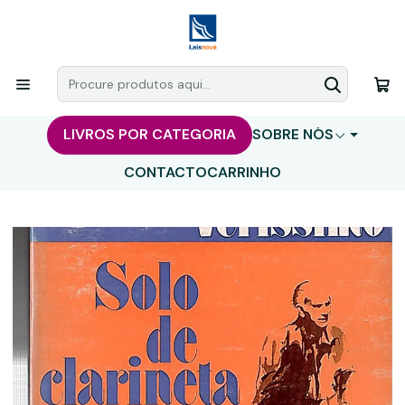
LIVROS POR CATEGORIA
SOBRE NÓS
CONTACTO
CARRINHO