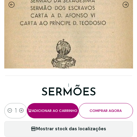
|
SERMÕES
ADICIONAR AO CARRINHO
COMPRAR AGORA
Quantidade
Mostrar stock das localizações