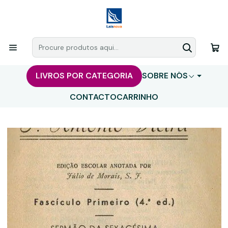
LIVROS POR CATEGORIA
SOBRE NÓS
CONTACTO
CARRINHO