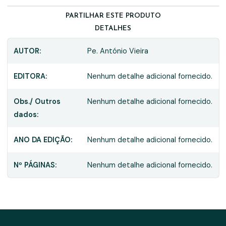
PARTILHAR ESTE PRODUTO
DETALHES
AUTOR:
Pe. António Vieira
EDITORA:
Nenhum detalhe adicional fornecido.
Obs./ Outros
Nenhum detalhe adicional fornecido.
dados:
ANO DA EDIÇÃO:
Nenhum detalhe adicional fornecido.
Nº PÁGINAS:
Nenhum detalhe adicional fornecido.