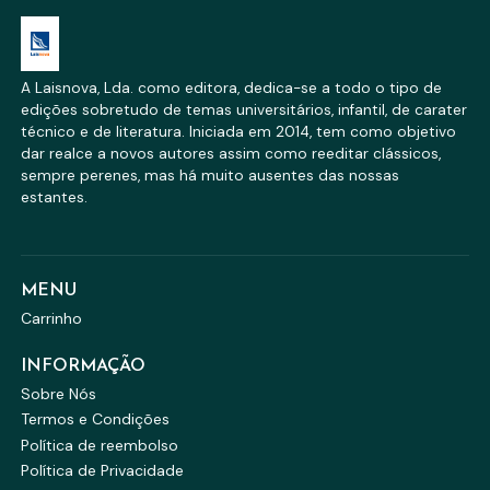
A Laisnova, Lda. como editora, dedica-se a todo o tipo de
edições sobretudo de temas universitários, infantil, de carater
técnico e de literatura. Iniciada em 2014, tem como objetivo
dar realce a novos autores assim como reeditar clássicos,
sempre perenes, mas há muito ausentes das nossas
estantes.
MENU
Carrinho
INFORMAÇÃO
Sobre Nós
Termos e Condições
Política de reembolso
Política de Privacidade