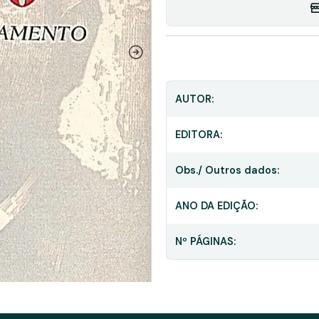
AUTOR:
EDITORA:
Obs./ Outros dados:
ANO DA EDIÇÃO:
Nº PÁGINAS: