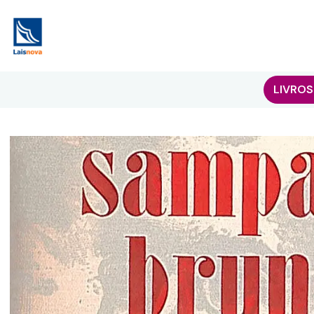
LIVROS