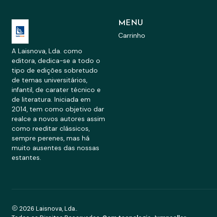
MENU
Carrinho
A Laisnova, Lda. como
editora, dedica-se a todo o
tipo de edições sobretudo
de temas universitários,
infantil, de carater técnico e
de literatura. Iniciada em
2014, tem como objetivo dar
realce a novos autores assim
como reeditar clássicos,
sempre perenes, mas há
muito ausentes das nossas
estantes.
2026 Laisnova, Lda..