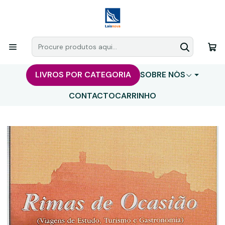
LIVROS POR CATEGORIA
SOBRE NÓS
CONTACTO
CARRINHO