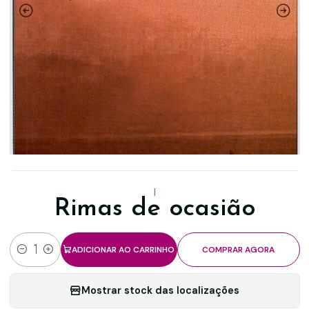
|
Rimas de ocasião
ADICIONAR AO CARRINHO
COMPRAR AGORA
Quantidade
Mostrar stock das localizações