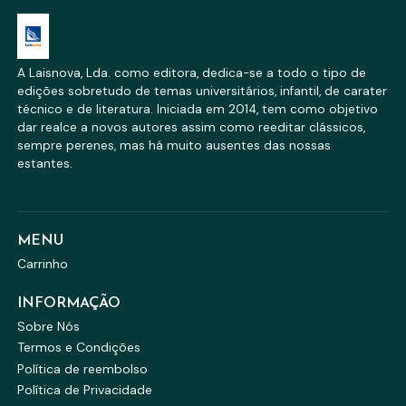
A Laisnova, Lda. como editora, dedica-se a todo o tipo de
edições sobretudo de temas universitários, infantil, de carater
técnico e de literatura. Iniciada em 2014, tem como objetivo
dar realce a novos autores assim como reeditar clássicos,
sempre perenes, mas há muito ausentes das nossas
estantes.
MENU
Carrinho
INFORMAÇÃO
Sobre Nós
Termos e Condições
Política de reembolso
Política de Privacidade