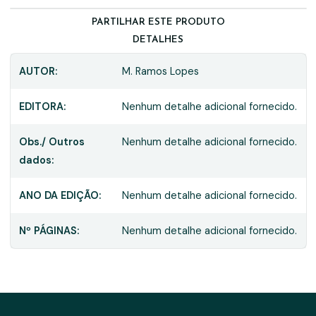
PARTILHAR ESTE PRODUTO
DETALHES
AUTOR:
M. Ramos Lopes
EDITORA:
Nenhum detalhe adicional fornecido.
Obs./ Outros
Nenhum detalhe adicional fornecido.
dados:
ANO DA EDIÇÃO:
Nenhum detalhe adicional fornecido.
Nº PÁGINAS:
Nenhum detalhe adicional fornecido.