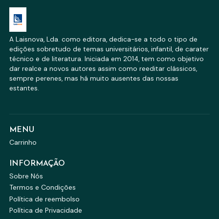
A Laisnova, Lda. como editora, dedica-se a todo o tipo de
edições sobretudo de temas universitários, infantil, de carater
técnico e de literatura. Iniciada em 2014, tem como objetivo
dar realce a novos autores assim como reeditar clássicos,
sempre perenes, mas há muito ausentes das nossas
estantes.
MENU
Carrinho
INFORMAÇÃO
Sobre Nós
Termos e Condições
Política de reembolso
Política de Privacidade