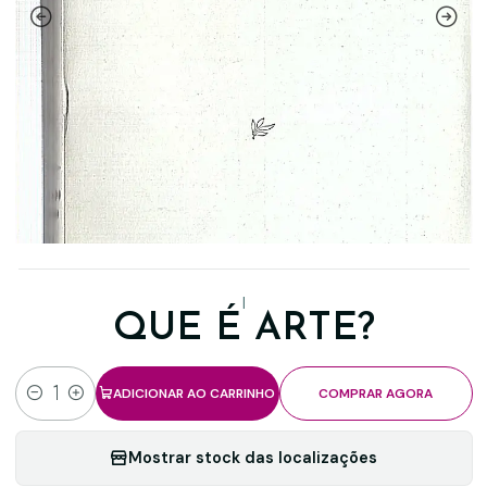
|
QUE É ARTE?
ADICIONAR AO CARRINHO
COMPRAR AGORA
Quantidade
Mostrar stock das localizações