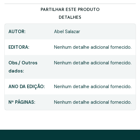
PARTILHAR ESTE PRODUTO
DETALHES
AUTOR:
Abel Salazar
EDITORA:
Nenhum detalhe adicional fornecido.
Obs./ Outros
Nenhum detalhe adicional fornecido.
dados:
ANO DA EDIÇÃO:
Nenhum detalhe adicional fornecido.
Nº PÁGINAS:
Nenhum detalhe adicional fornecido.