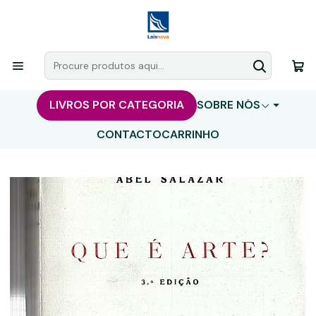
LIVROS POR CATEGORIA
SOBRE NÓS
CONTACTO
CARRINHO