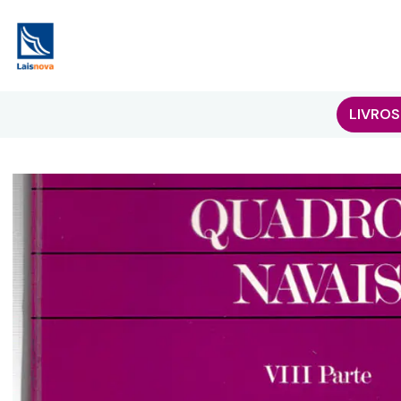
LIVROS