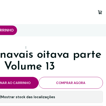
RRINHO
|
navais oitava parte
- Volume 13
ONAR AO CARRINHO
COMPRAR AGORA
Mostrar stock das localizações