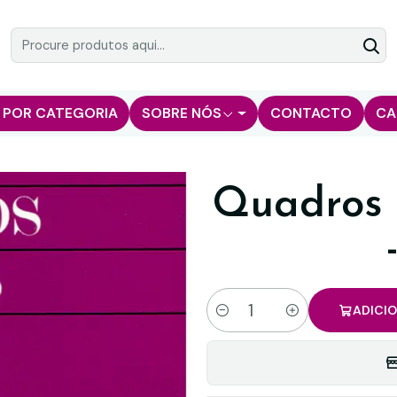
 POR CATEGORIA
SOBRE NÓS
CONTACTO
CA
Quadros 
ADICI
Quantidade