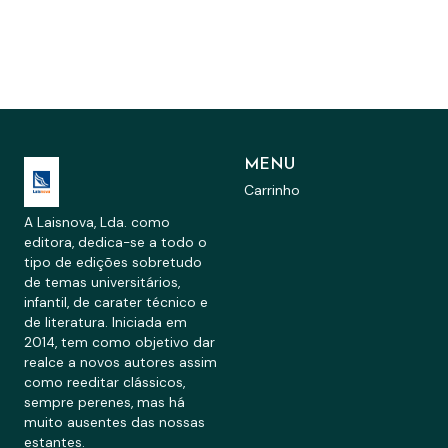
MENU
Carrinho
A Laisnova, Lda. como
editora, dedica-se a todo o
tipo de edições sobretudo
de temas universitários,
infantil, de carater técnico e
de literatura. Iniciada em
2014, tem como objetivo dar
realce a novos autores assim
como reeditar clássicos,
sempre perenes, mas há
muito ausentes das nossas
estantes.