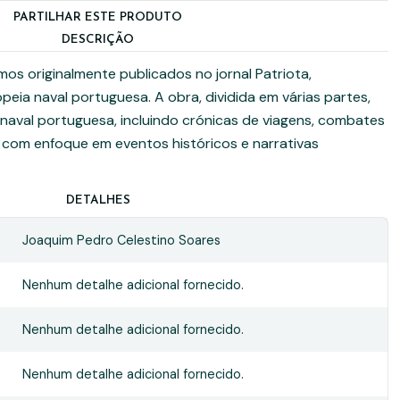
PARTILHAR ESTE PRODUTO
DESCRIÇÃO
mos originalmente publicados no jornal Patriota,
ia naval portuguesa. A obra, dividida em várias partes,
 naval portuguesa, incluindo crónicas de viagens, combates
 com enfoque em eventos históricos e narrativas
DETALHES
Joaquim Pedro Celestino Soares
Nenhum detalhe adicional fornecido.
Nenhum detalhe adicional fornecido.
Nenhum detalhe adicional fornecido.