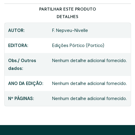
PARTILHAR ESTE PRODUTO
DETALHES
AUTOR:
F. Nepveu-Nivelle
EDITORA:
Edições Pórtico (Portico)
Obs./ Outros
Nenhum detalhe adicional fornecido.
dados:
ANO DA EDIÇÃO:
Nenhum detalhe adicional fornecido.
Nº PÁGINAS:
Nenhum detalhe adicional fornecido.