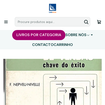
LIVROS POR CATEGORIA
SOBRE NÓS
CONTACTO
CARRINHO