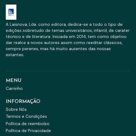
A Laisnova, Lda. como editora, dedica-se a todo o tipo de
edições sobretudo de temas universitários, infantil, de carater
técnico e de literatura. Iniciada em 2014, tem como objetivo
dar realce a novos autores assim como reeditar clássicos,
sempre perenes, mas há muito ausentes das nossas
estantes.
MENU
Carrinho
INFORMAÇÃO
Sobre Nós
Termos e Condições
Política de reembolso
Política de Privacidade