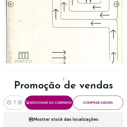
|
Promoção de vendas
ADICIONAR AO CARRINHO
COMPRAR AGORA
Quantidade
Mostrar stock das localizações