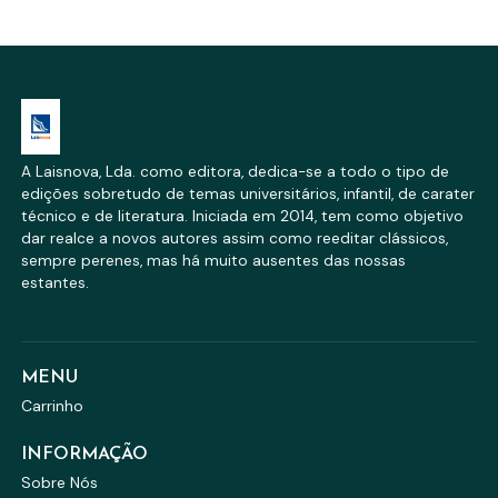
A Laisnova, Lda. como editora, dedica-se a todo o tipo de
edições sobretudo de temas universitários, infantil, de carater
técnico e de literatura. Iniciada em 2014, tem como objetivo
dar realce a novos autores assim como reeditar clássicos,
sempre perenes, mas há muito ausentes das nossas
estantes.
MENU
Carrinho
INFORMAÇÃO
Sobre Nós