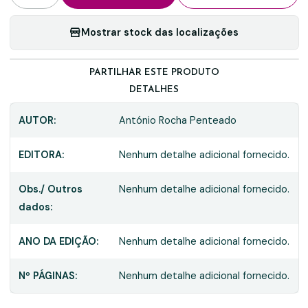
Mostrar stock das localizações
PARTILHAR ESTE PRODUTO
DETALHES
AUTOR:
António Rocha Penteado
EDITORA:
Nenhum detalhe adicional fornecido.
Obs./ Outros
Nenhum detalhe adicional fornecido.
dados:
ANO DA EDIÇÃO:
Nenhum detalhe adicional fornecido.
Nº PÁGINAS:
Nenhum detalhe adicional fornecido.