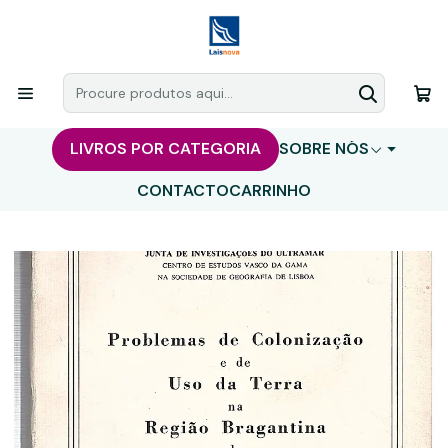
LIVROS POR CATEGORIA
SOBRE NÓS
CONTACTO
CARRINHO