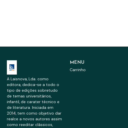
MENU
Carrinho
A Laisnova, Lda. como
editora, dedica-se a todo o
tipo de edições sobretudo
de temas universitários,
infantil, de carater técnico e
de literatura. Iniciada em
2014, tem como objetivo dar
realce a novos autores assim
como reeditar clássicos,