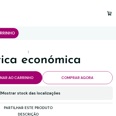
RRINHO
|
tica económica
ONAR AO CARRINHO
COMPRAR AGORA
Mostrar stock das localizações
PARTILHAR ESTE PRODUTO
DESCRIÇÃO