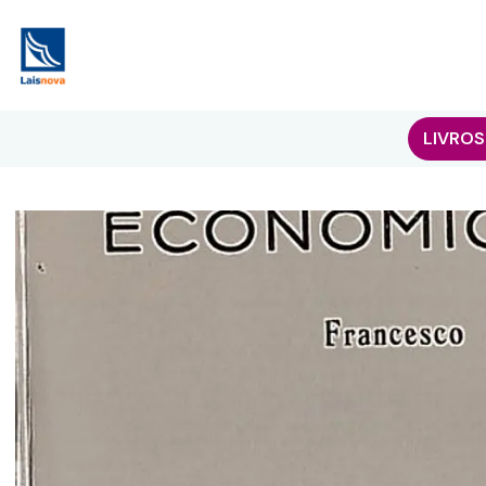
LIVROS