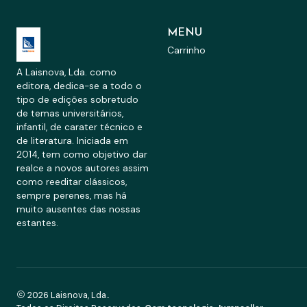
MENU
Carrinho
A Laisnova, Lda. como
editora, dedica-se a todo o
tipo de edições sobretudo
de temas universitários,
infantil, de carater técnico e
de literatura. Iniciada em
2014, tem como objetivo dar
realce a novos autores assim
como reeditar clássicos,
sempre perenes, mas há
muito ausentes das nossas
estantes.
2026 Laisnova, Lda..