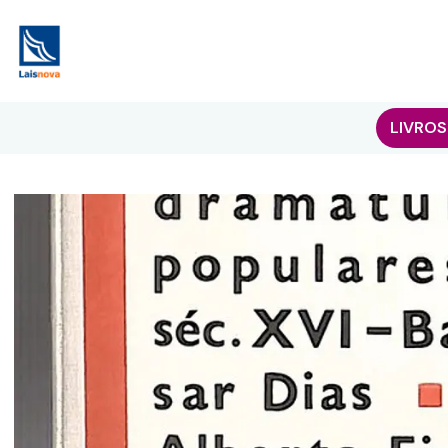
LIVROS