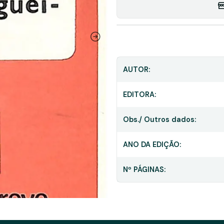
AUTOR:
EDITORA:
Obs./ Outros dados:
ANO DA EDIÇÃO:
Nº PÁGINAS: