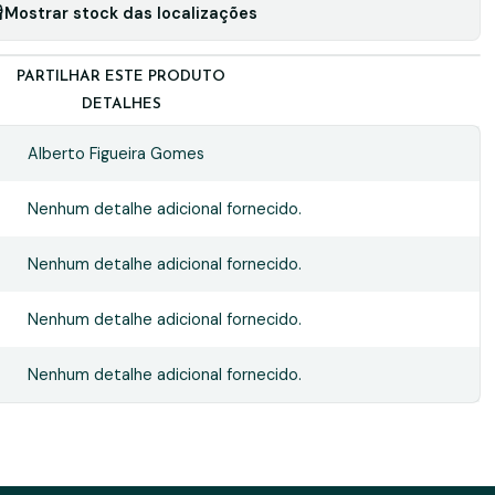
Mostrar stock das localizações
PARTILHAR ESTE PRODUTO
DETALHES
Alberto Figueira Gomes
Nenhum detalhe adicional fornecido.
Nenhum detalhe adicional fornecido.
Nenhum detalhe adicional fornecido.
Nenhum detalhe adicional fornecido.