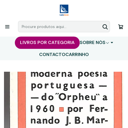
LIVROS POR CATEGORIA
SOBRE NÓS
CONTACTO
CARRINHO