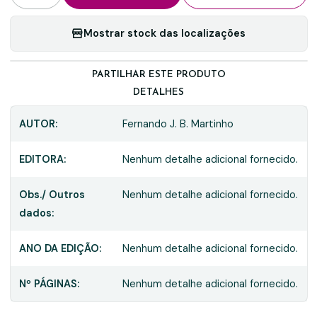
Mostrar stock das localizações
PARTILHAR ESTE PRODUTO
DETALHES
AUTOR:
Fernando J. B. Martinho
EDITORA:
Nenhum detalhe adicional fornecido.
Obs./ Outros
Nenhum detalhe adicional fornecido.
dados:
ANO DA EDIÇÃO:
Nenhum detalhe adicional fornecido.
Nº PÁGINAS:
Nenhum detalhe adicional fornecido.