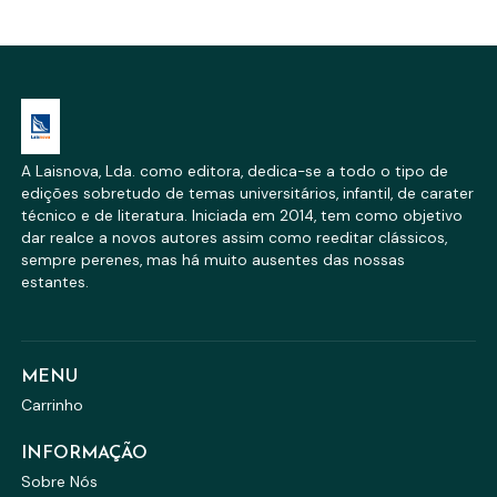
A Laisnova, Lda. como editora, dedica-se a todo o tipo de
edições sobretudo de temas universitários, infantil, de carater
técnico e de literatura. Iniciada em 2014, tem como objetivo
dar realce a novos autores assim como reeditar clássicos,
sempre perenes, mas há muito ausentes das nossas
estantes.
MENU
Carrinho
INFORMAÇÃO
Sobre Nós