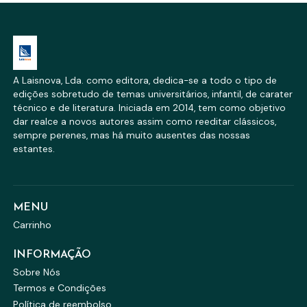
A Laisnova, Lda. como editora, dedica-se a todo o tipo de
edições sobretudo de temas universitários, infantil, de carater
técnico e de literatura. Iniciada em 2014, tem como objetivo
dar realce a novos autores assim como reeditar clássicos,
sempre perenes, mas há muito ausentes das nossas
estantes.
MENU
Carrinho
INFORMAÇÃO
Sobre Nós
Termos e Condições
Política de reembolso