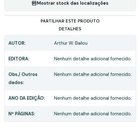
Mostrar stock das localizações
PARTILHAR ESTE PRODUTO
DETALHES
AUTOR:
Arthur W. Bailou
EDITORA:
Nenhum detalhe adicional fornecido.
Obs./ Outros
Nenhum detalhe adicional fornecido.
dados:
ANO DA EDIÇÃO:
Nenhum detalhe adicional fornecido.
Nº PÁGINAS:
Nenhum detalhe adicional fornecido.