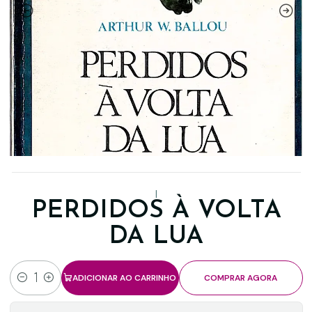
|
PERDIDOS À VOLTA
DA LUA
ADICIONAR AO CARRINHO
COMPRAR AGORA
Quantidade