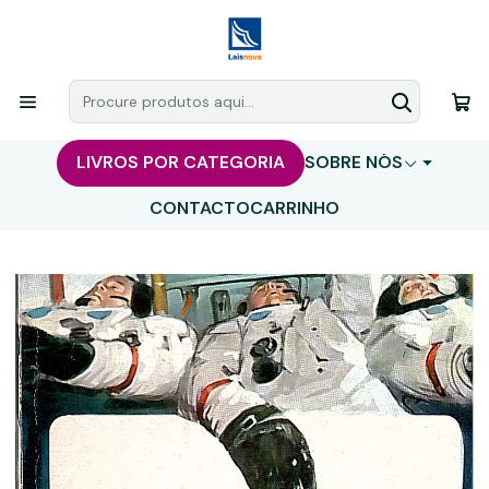
LIVROS POR CATEGORIA
SOBRE NÓS
CONTACTO
CARRINHO