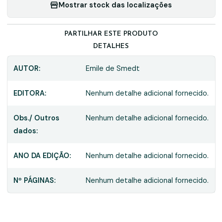
Mostrar stock das localizações
PARTILHAR ESTE PRODUTO
DETALHES
AUTOR:
Emile de Smedt
EDITORA:
Nenhum detalhe adicional fornecido.
Obs./ Outros
Nenhum detalhe adicional fornecido.
dados:
ANO DA EDIÇÃO:
Nenhum detalhe adicional fornecido.
Nº PÁGINAS:
Nenhum detalhe adicional fornecido.