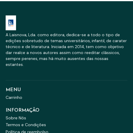
A Laisnova, Lda. como editora, dedica-se a todo o tipo de
edições sobretudo de temas universitários, infantil, de carater
técnico e de literatura. Iniciada em 2014, tem como objetivo
dar realce a novos autores assim como reeditar clássicos,
sempre perenes, mas há muito ausentes das nossas
estantes.
MENU
Carrinho
INFORMAÇÃO
Sobre Nós
Termos e Condições
Política de reembolso