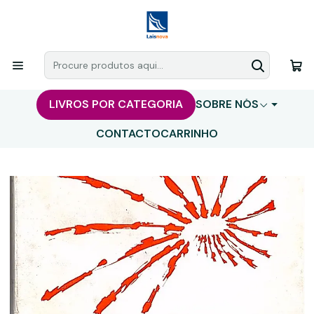
LIVROS POR CATEGORIA
SOBRE NÓS
CONTACTO
CARRINHO