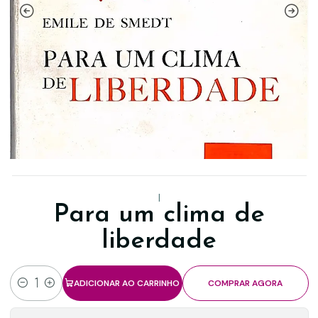
|
Para um clima de
liberdade
ADICIONAR AO CARRINHO
COMPRAR AGORA
Quantidade