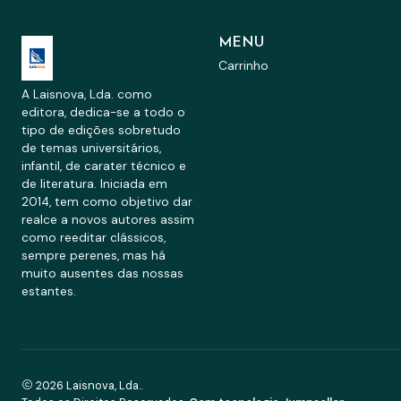
MENU
Carrinho
A Laisnova, Lda. como
editora, dedica-se a todo o
tipo de edições sobretudo
de temas universitários,
infantil, de carater técnico e
de literatura. Iniciada em
2014, tem como objetivo dar
realce a novos autores assim
como reeditar clássicos,
sempre perenes, mas há
muito ausentes das nossas
estantes.
2026 Laisnova, Lda..