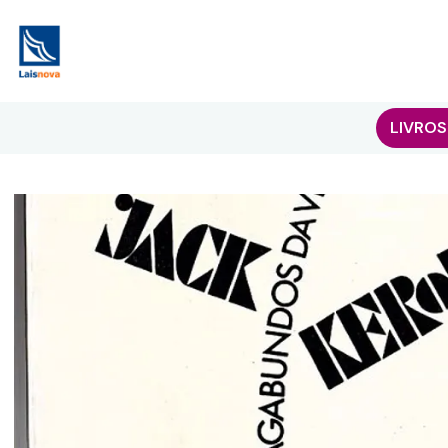
LIVROS