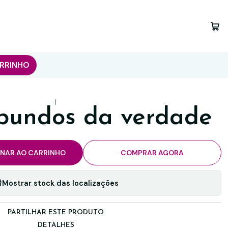
RRINHO
|
bundos da verdade
ONAR AO CARRINHO
COMPRAR AGORA
Mostrar stock das localizações
PARTILHAR ESTE PRODUTO
DETALHES