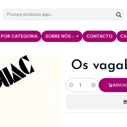
 POR CATEGORIA
SOBRE NÓS
CONTACTO
CA
Os vaga
ADICI
Quantidade