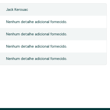
Jack Kerouac
Nenhum detalhe adicional fornecido.
Nenhum detalhe adicional fornecido.
Nenhum detalhe adicional fornecido.
Nenhum detalhe adicional fornecido.