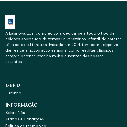
A Laisnova, Lda. como editora, dedica-se a todo o tipo de
edições sobretudo de temas universitários, infantil, de carater
técnico e de literatura. Iniciada em 2014, tem como objetivo
dar realce a novos autores assim como reeditar clássicos,
sempre perenes, mas há muito ausentes das nossas
estantes.
MENU
Carrinho
INFORMAÇÃO
Sobre Nós
Termos e Condições
Política de reembolso