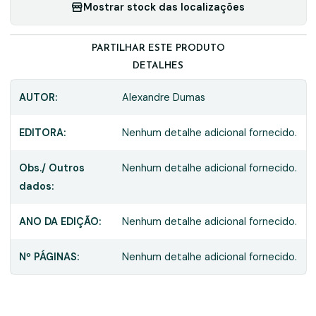
Mostrar stock das localizações
PARTILHAR ESTE PRODUTO
DETALHES
AUTOR:
Alexandre Dumas
EDITORA:
Nenhum detalhe adicional fornecido.
Obs./ Outros
Nenhum detalhe adicional fornecido.
dados:
ANO DA EDIÇÃO:
Nenhum detalhe adicional fornecido.
Nº PÁGINAS:
Nenhum detalhe adicional fornecido.