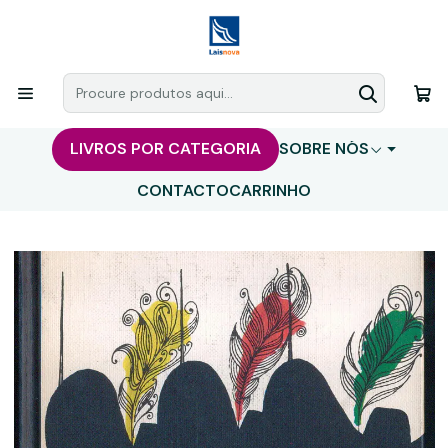
LIVROS POR CATEGORIA
SOBRE NÓS
CONTACTO
CARRINHO