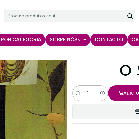
 POR CATEGORIA
SOBRE NÓS
CONTACTO
CA
O
ADICI
Quantidade