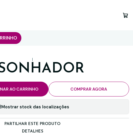
RRINHO
|
 SONHADOR
ONAR AO CARRINHO
COMPRAR AGORA
Mostrar stock das localizações
PARTILHAR ESTE PRODUTO
DETALHES