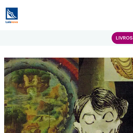
LIVROS