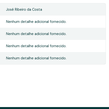
José Ribeiro da Costa
Nenhum detalhe adicional fornecido.
Nenhum detalhe adicional fornecido.
Nenhum detalhe adicional fornecido.
Nenhum detalhe adicional fornecido.