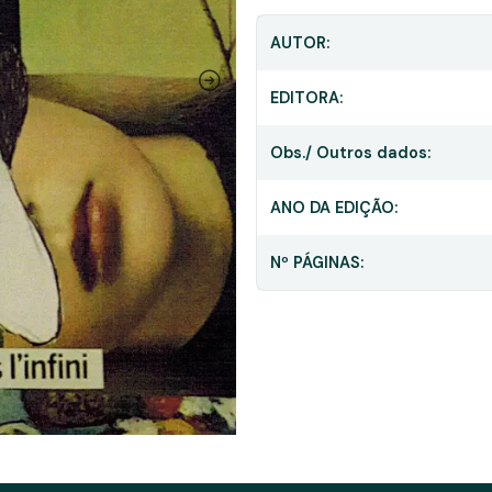
AUTOR:
EDITORA:
Obs./ Outros dados:
ANO DA EDIÇÃO:
Nº PÁGINAS: