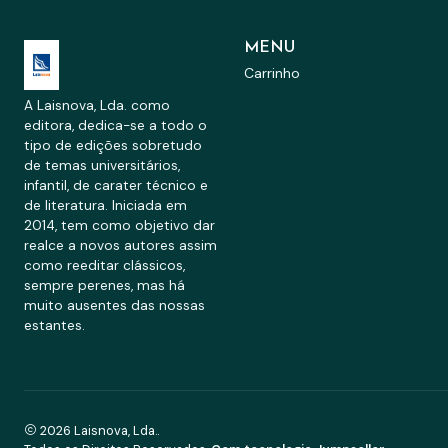
MENU
Carrinho
A Laisnova, Lda. como
editora, dedica-se a todo o
tipo de edições sobretudo
de temas universitários,
infantil, de carater técnico e
de literatura. Iniciada em
2014, tem como objetivo dar
realce a novos autores assim
como reeditar clássicos,
sempre perenes, mas há
muito ausentes das nossas
estantes.
2026 Laisnova, Lda..