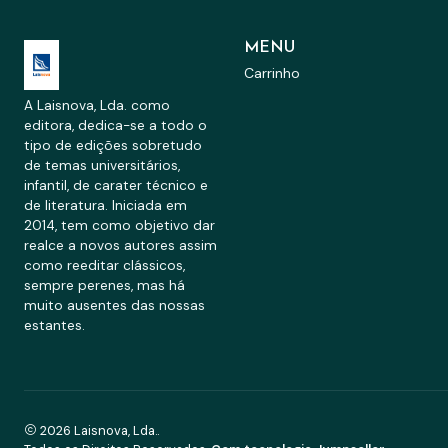
MENU
Carrinho
A Laisnova, Lda. como
editora, dedica-se a todo o
tipo de edições sobretudo
de temas universitários,
infantil, de carater técnico e
de literatura. Iniciada em
2014, tem como objetivo dar
realce a novos autores assim
como reeditar clássicos,
sempre perenes, mas há
muito ausentes das nossas
estantes.
2026 Laisnova, Lda..