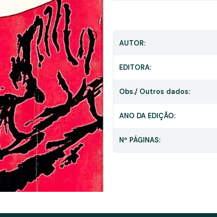
AUTOR:
EDITORA:
Obs./ Outros dados:
ANO DA EDIÇÃO:
Nº PÁGINAS: