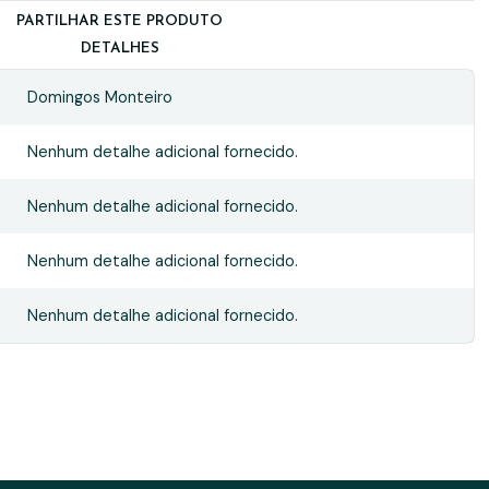
PARTILHAR ESTE PRODUTO
DETALHES
Domingos Monteiro
Nenhum detalhe adicional fornecido.
Nenhum detalhe adicional fornecido.
Nenhum detalhe adicional fornecido.
Nenhum detalhe adicional fornecido.