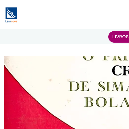
LIVROS