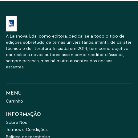
A Laisnova, Lda. como editora, dedica-se a todo o tipo de
edições sobretudo de temas universitários, infantil, de carater
técnico e de literatura. Iniciada em 2014, tem como objetivo
dar realce a novos autores assim como reeditar clássicos,
sempre perenes, mas há muito ausentes das nossas
estantes.
MENU
Carrinho
INFORMAÇÃO
Sobre Nós
Termos e Condições
Política de reembolso