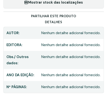
Mostrar stock das localizações
PARTILHAR ESTE PRODUTO
DETALHES
AUTOR:
Nenhum detalhe adicional fornecido.
EDITORA:
Nenhum detalhe adicional fornecido.
Obs./ Outros
Nenhum detalhe adicional fornecido.
dados:
ANO DA EDIÇÃO:
Nenhum detalhe adicional fornecido.
Nº PÁGINAS:
Nenhum detalhe adicional fornecido.