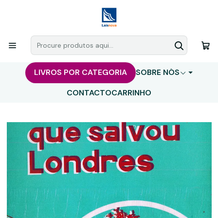
LIVROS POR CATEGORIA
SOBRE NÓS
CONTACTO
CARRINHO