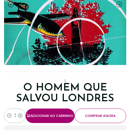
|
O HOMEM QUE
SALVOU LONDRES
ADICIONAR AO CARRINHO
COMPRAR AGORA
Quantidade