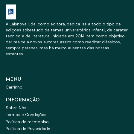
A Laisnova, Lda. como editora, dedica-se a todo o tipo de
edições sobretudo de temas universitários, infantil, de carater
técnico e de literatura. Iniciada em 2014, tem como objetivo
dar realce a novos autores assim como reeditar clássicos,
sempre perenes, mas há muito ausentes das nossas
estantes.
MENU
Carrinho
INFORMAÇÃO
Sobre Nós
Termos e Condições
Política de reembolso
Política de Privacidade