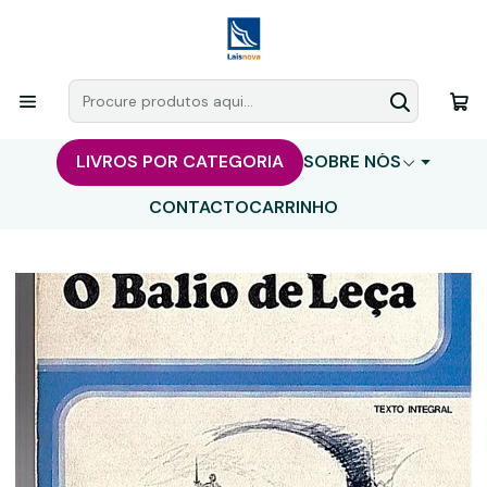
LIVROS POR CATEGORIA
SOBRE NÓS
CONTACTO
CARRINHO