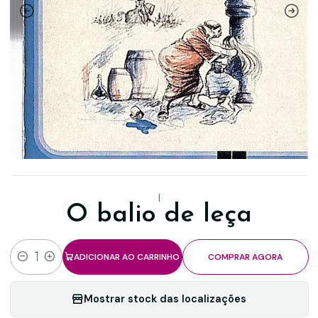
|
O balio de leça
ADICIONAR AO CARRINHO
COMPRAR AGORA
Quantidade
Mostrar stock das localizações