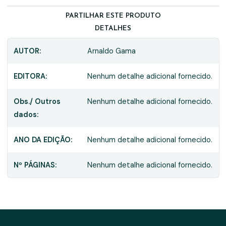
PARTILHAR ESTE PRODUTO
DETALHES
AUTOR:
Arnaldo Gama
EDITORA:
Nenhum detalhe adicional fornecido.
Obs./ Outros
Nenhum detalhe adicional fornecido.
dados:
ANO DA EDIÇÃO:
Nenhum detalhe adicional fornecido.
Nº PÁGINAS:
Nenhum detalhe adicional fornecido.