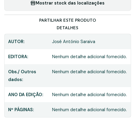
Mostrar stock das localizações
PARTILHAR ESTE PRODUTO
DETALHES
AUTOR:
José António Saraiva
EDITORA:
Nenhum detalhe adicional fornecido.
Obs./ Outros
Nenhum detalhe adicional fornecido.
dados:
ANO DA EDIÇÃO:
Nenhum detalhe adicional fornecido.
Nº PÁGINAS:
Nenhum detalhe adicional fornecido.