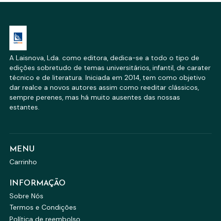
A Laisnova, Lda. como editora, dedica-se a todo o tipo de
edições sobretudo de temas universitários, infantil, de carater
técnico e de literatura. Iniciada em 2014, tem como objetivo
dar realce a novos autores assim como reeditar clássicos,
sempre perenes, mas há muito ausentes das nossas
estantes.
MENU
Carrinho
INFORMAÇÃO
Sobre Nós
Termos e Condições
Política de reembolso