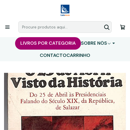
LIVROS POR CATEGORIA
SOBRE NÓS
CONTACTO
CARRINHO