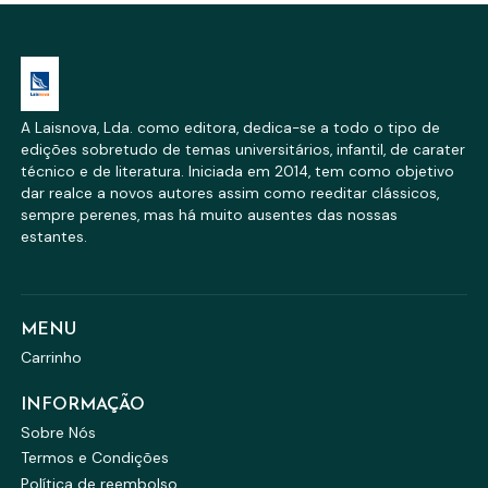
A Laisnova, Lda. como editora, dedica-se a todo o tipo de
edições sobretudo de temas universitários, infantil, de carater
técnico e de literatura. Iniciada em 2014, tem como objetivo
dar realce a novos autores assim como reeditar clássicos,
sempre perenes, mas há muito ausentes das nossas
estantes.
MENU
Carrinho
INFORMAÇÃO
Sobre Nós
Termos e Condições
Política de reembolso