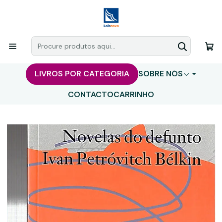
LIVROS POR CATEGORIA
SOBRE NÓS
CONTACTO
CARRINHO