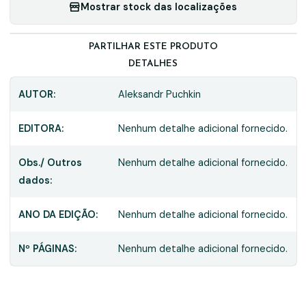
Mostrar stock das localizações
PARTILHAR ESTE PRODUTO
DETALHES
AUTOR:
Aleksandr Puchkin
EDITORA:
Nenhum detalhe adicional fornecido.
Obs./ Outros
Nenhum detalhe adicional fornecido.
dados:
ANO DA EDIÇÃO:
Nenhum detalhe adicional fornecido.
Nº PÁGINAS:
Nenhum detalhe adicional fornecido.