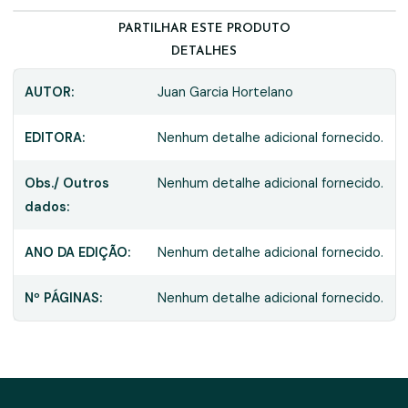
PARTILHAR ESTE PRODUTO
DETALHES
AUTOR:
Juan Garcia Hortelano
EDITORA:
Nenhum detalhe adicional fornecido.
Obs./ Outros
Nenhum detalhe adicional fornecido.
dados:
ANO DA EDIÇÃO:
Nenhum detalhe adicional fornecido.
Nº PÁGINAS:
Nenhum detalhe adicional fornecido.