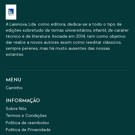
A Laisnova, Lda. como editora, dedica-se a todo o tipo de
edições sobretudo de temas universitários, infantil, de carater
técnico e de literatura. Iniciada em 2014, tem como objetivo
dar realce a novos autores assim como reeditar clássicos,
sempre perenes, mas há muito ausentes das nossas
estantes.
MENU
Carrinho
INFORMAÇÃO
Sobre Nós
Termos e Condições
Política de reembolso
Política de Privacidade