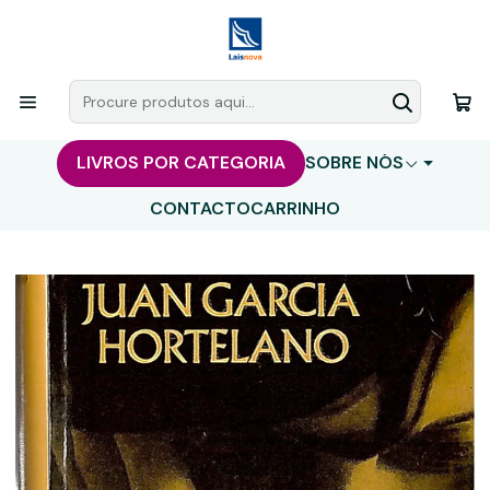
LIVROS POR CATEGORIA
SOBRE NÓS
CONTACTO
CARRINHO